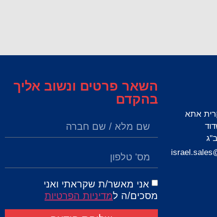
השאר פרטים ונשוב אליך
בהקדם
אני מאשר/ת שקראתי ואני
מסכים/ה ל
מדיניות הפרטיות