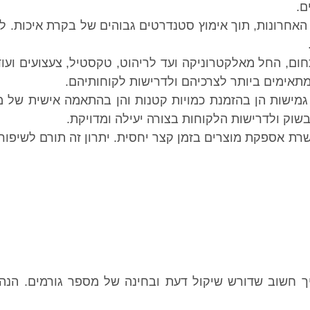
ם.
האחרונות, תוך אימוץ סטנדרטים גבוהים של בקרת איכות. לכן
ם, החל מאלקטרוניקה ועד לריהוט, טקסטיל, צעצועים ועוד.
אימים ביותר לצרכיהם ולדרישות לקוחותיהם.
מישות הן בהזמנת כמויות קטנות והן בהתאמה אישית של מ
בשוק ולדרישות הלקוחות בצורה יעילה ומדויקת.
רת אספקת מוצרים בזמן קצר יחסית. יתרון זה תורם לשיפור 
ך חשוב שדורש שיקול דעת ובחינה של מספר גורמים. הנה