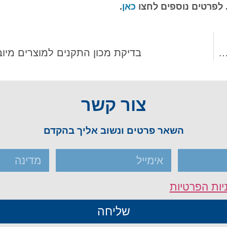
 לפרטים נוספים לחצו
כאן
.
ם שירותי שילוח בינלאומי לטורקיה מישראל ובחזרה?
בדיקת מכון התקנים למוצרים מיו
צור קשר
השאר פרטים ונשוב אליך בהקדם
יות הפרטיות
שליחה