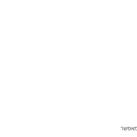
 מאפשר