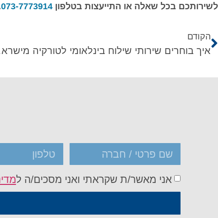
לשירותכם בכל שאלה או התייעצות בטלפון
073-7773914
.
הקודם
איך בוחרי
אני מאשר/ת שקראתי ואני מסכים/ה ל
מדינ