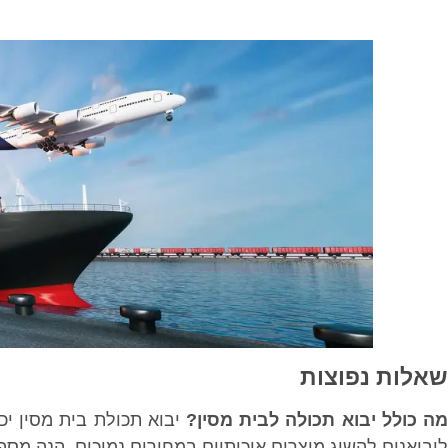
שאלות נפוצות
מה כולל יבוא תכולה לבית מסין?
יבוא תכולת בית מסין יכ
ליבואנים להשיג מוצרים איכותיים במחירים נמוכים. הנה מספר