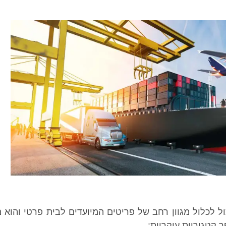
ול לכלול מגוון רחב של פריטים המיועדים לבית פרטי והוא
 קטגוריות עיקריות: