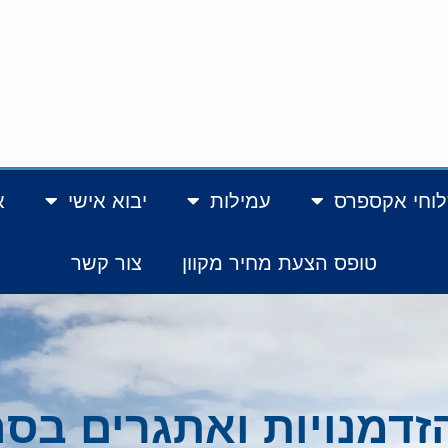
וחי אקספרס
עמילות
יבוא אישי
א
טופס הצעת מחיר מקוון
צור קשר
הזדמנויות ואתגרים בס