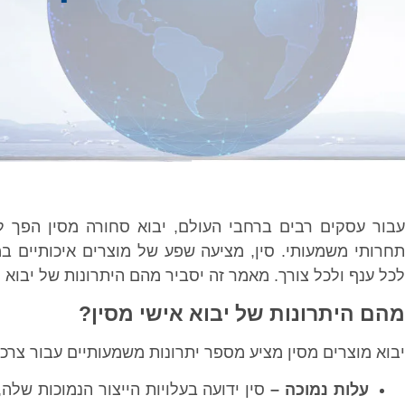
עבור עסקים רבים ברחבי העולם, יבוא סחורה מסין הפך 
תחרותי משמעותי. סין, מציעה שפע של מוצרים איכותיים ב
לכל ענף ולכל צורך. מאמר זה יסביר מהם היתרונות של יבוא 
מהם היתרונות של יבוא אישי מסין?
יבוא מוצרים מסין מציע מספר יתרונות משמעותיים עבור צרכנ
עלות נמוכה –
סין ידועה בעלויות הייצור הנמוכות שלה