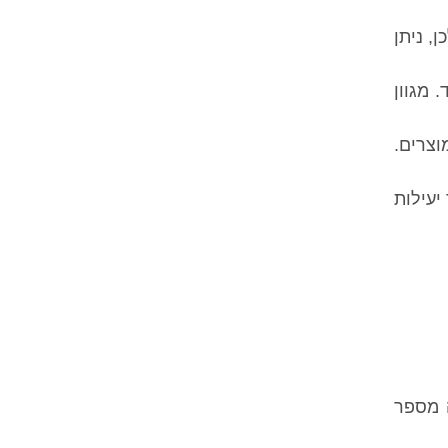
, ניתן
 מגוון
וצרים.
יעילות
 מספר