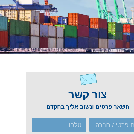
צור קשר
השאר פרטים ונשוב אליך בהקדם