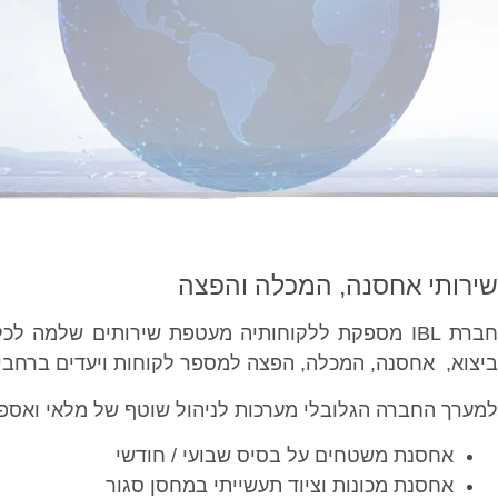
שירותי אחסנה, המכלה והפצה
חברת IBL מספקת ללקוחותיה מעטפת שירותים שלמה לכ
ביצוא, אחסנה, המכלה, הפצה למספר לקוחות ויעדים ברחבי
למערך החברה הגלובלי מערכות לניהול שוטף של מלאי ואספ
אחסנת משטחים על בסיס שבועי / חודשי
אחסנת מכונות וציוד תעשייתי במחסן סגור