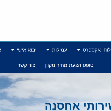
וחי אקספרס
עמילות
יבוא אישי
א
טופס הצעת מחיר מקוון
צור קשר
ירותי אחסנה