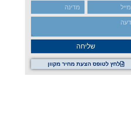
שליחה
לחץ לטופס הצעת מחיר מקוון