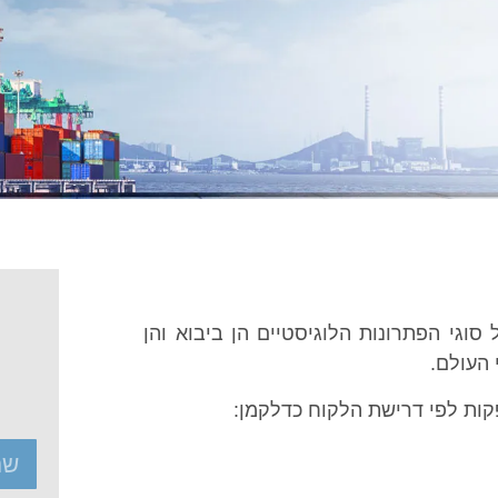
ל סוגי הפתרונות הלוגיסטיים הן ביבוא והן
 העולם.
קות לפי דרישת הלקוח כדלקמן: