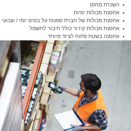
השכרת מחסן
אחסנת מכולות ימיות
אחסנת מכולות של חברת ספנות על בסיס יומי / שבועי
אחסנת מכולות קירור כולל חיבור לחשמל
אחסנה בשטח פתוח לציוד מיוחד