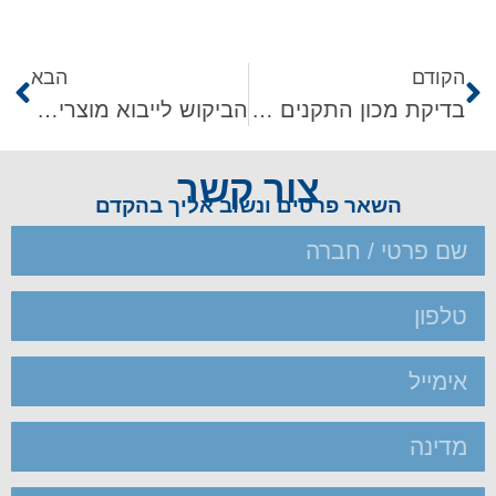
הקודם
הבא
בדיקת מכון התקנים למוצרים מיובאים
הביקוש לייבוא מוצרים מסין לישראל
צור קשר
השאר פרטים ונשוב אליך בהקדם