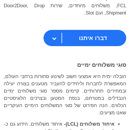
FCL, משלוחים מיוחדים, שירות Door2Door, Drop
Shipment, ועם Slot.
דברו איתנו
סוגי משלוחים ימיים
הובלה ימית היא אמצעי חשוב לשינוע סחורות ברחבי העולם,
המאפשרת לחברות וליחידים להעביר מטענים בצורה יעילה
ובמחירים תחרותיים. קיימים מספר סוגי משלוחים ימיים
הנבדלים במטרתם, בנפח המטען ובצרכים הלוגיסטיים
הנלווים. הנה הפירוט של סוגי המשלוחים הימיים העיקריים
שאנו מציעים:
איחוד משלוחים (
LCL
)-
איחוד משלוחים, הידוע גם כ-